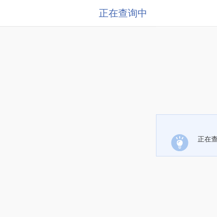
正在查询中
正在