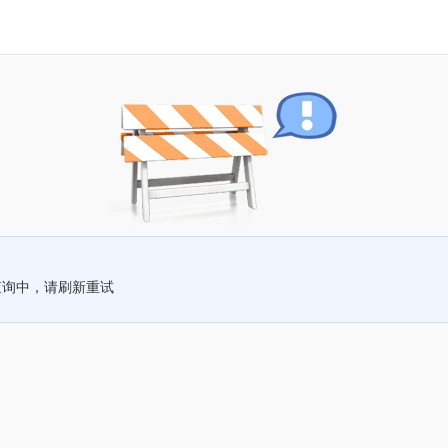
查询中，请刷新重试