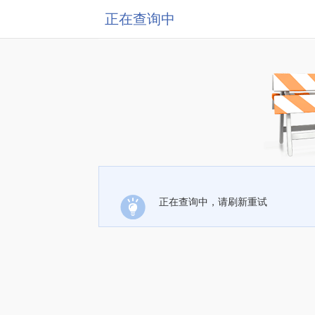
正在查询中
正在查询中，请刷新重试