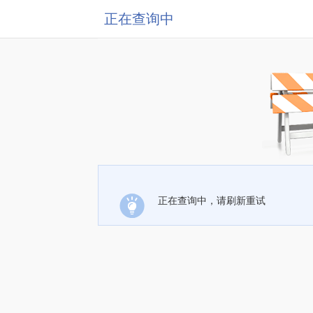
正在查询中
正在查询中，请刷新重试